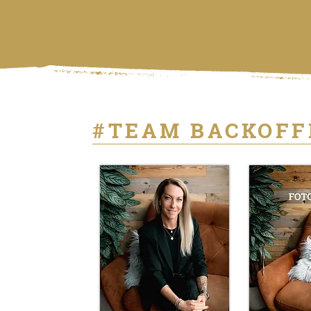
#TEAM BACKOFF