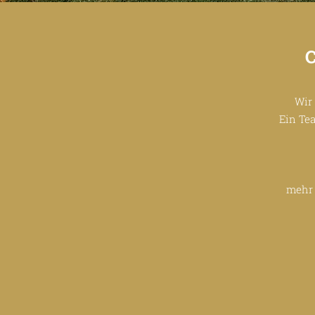
Wir 
Ein Tea
mehr 