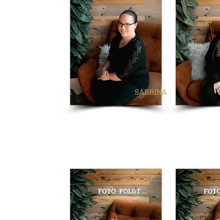
SABRINA