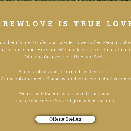
CREWLOVE IS TRUE LOV
sind ein bunter Haufen aus Talenten & wertvollen Persönlichkei
m, das mit seiner Arbeit die Welt ein kleines bisschen schöner
Wir sind Gastgeber mit Herz und Seele!
Bei uns gibt es von allem ein bisschen mehr:
Wertschätzung, mehr Teamgeist und vor allem mehr Zusamme
Werde auch Du ein Teil unseres Dreamteams
und gestalte deine Zukunft gemeinsam mit uns:
Offene Stellen