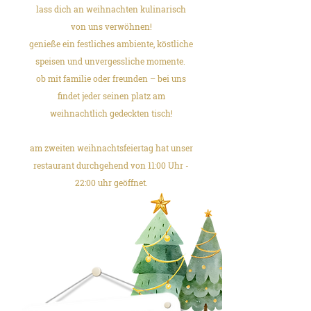
lass dich an weihnachten kulinarisch
von uns verwöhnen!
genieße ein festliches ambiente, köstliche
speisen und unvergessliche momente.
ob mit familie oder freunden – bei uns
findet jeder seinen platz am
weihnachtlich gedeckten tisch!
am zweiten weihnachtsfeiertag hat unser
restaurant durchgehend von 11:00 Uhr -
22:00 uhr geöffnet.
​