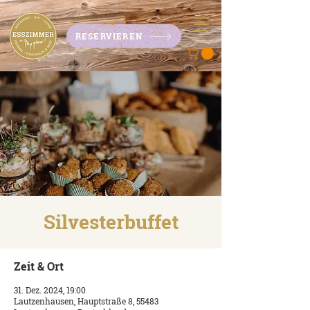
RESERVIEREN
Silvesterbuffet
Zeit & Ort
31. Dez. 2024, 19:00
Lautzenhausen, Hauptstraße 8, 55483