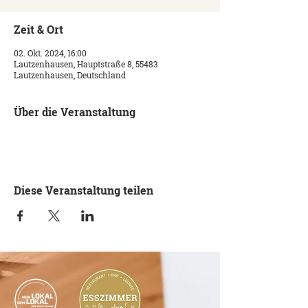
Zeit & Ort
02. Okt. 2024, 16:00
Lautzenhausen, Hauptstraße 8, 55483
Lautzenhausen, Deutschland
Über die Veranstaltung
Diese Veranstaltung teilen