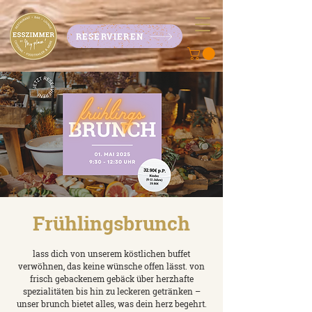
RESERVIEREN
Frühlingsbrunch
lass dich von unserem köstlichen buffet
verwöhnen, das keine wünsche offen lässt. von
frisch gebackenem gebäck über herzhafte
spezialitäten bis hin zu leckeren getränken –
unser brunch bietet alles, was dein herz begehrt.